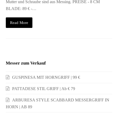
Mutter und Schraube sind aus Messing. PREISE - 8 CM
BLADE: 89 € -…
Read More
Messer zum Verkauf
GUSPINESA MIT HORNGRIFF | 99 €
PATTADESE STIL GRIFF | Ab € 79
ARBURESA STYLE SCABBARD MESSERGRIFF IN
HORN | AB 89