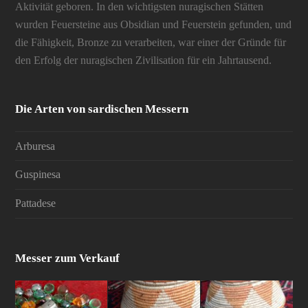
Aktivität geboren. In den wichtigsten nuragischen Stätten
wurden Feuersteine aus Obsidian und Feuerstein gefunden, und
die Fähigkeit, Bronze zu verarbeiten, war einer der Gründe für
den Erfolg der nuragischen Zivilisation für ein Jahrtausend.
Die Arten von sardischen Messern
Arburesa
Guspinesa
Pattadese
Messer zum Verkauf