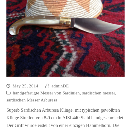
May 25, 2014
adminDE
handgefertigte Messer von Sardinien
,
sardischen messer
,
sardischen Messer Arburesa
Superb Sardischen Arburesa Klinge, mit typischen gewölbten
Klinge Streifen von 8-9 cm in AISI 440 Stahl handgeschmiedet.
Der Griff wurde erstellt von einer einzigen Hammelhorn. Die