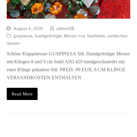
August 4, 2020
adminDE
guspinesa
,
handgefertigte Messer von Sardinien
,
sardischen
messer
Schöne Klappmesser GUSPINESA Stil. Handgefertigte Messer
mit Klingen 8 und 9 cm Stahl AISI 420 handgeschmiedet mit
einer Klinge pattadese Stil. PREIS: 89 EUR, 8 CM KLINGE
VERSANDKOSTEN ENTHALTEN
Read More