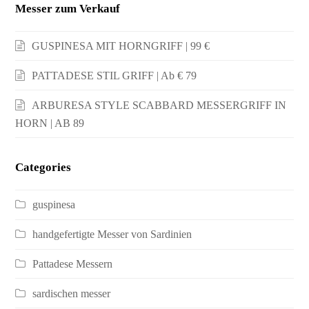
Messer zum Verkauf
GUSPINESA MIT HORNGRIFF | 99 €
PATTADESE STIL GRIFF | Ab € 79
ARBURESA STYLE SCABBARD MESSERGRIFF IN
HORN | AB 89
Categories
guspinesa
handgefertigte Messer von Sardinien
Pattadese Messern
sardischen messer